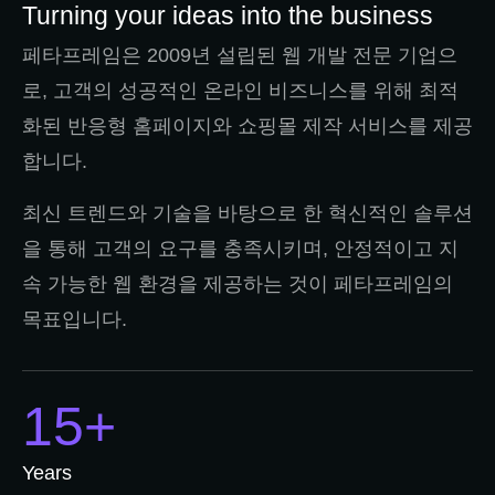
Turning your ideas into the business
페타프레임은 2009년 설립된 웹 개발 전문 기업으
로, 고객의 성공적인 온라인 비즈니스를 위해 최적
화된 반응형 홈페이지와 쇼핑몰 제작 서비스를 제공
합니다.
최신 트렌드와 기술을 바탕으로 한 혁신적인 솔루션
을 통해 고객의 요구를 충족시키며, 안정적이고 지
속 가능한 웹 환경을 제공하는 것이 페타프레임의
목표입니다.
15+
Years