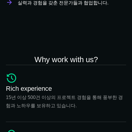
실력과 경험을 갖춘 전문가들과 협업합니다.
Why work with us?
Rich experience
15년 이상 500건 이상의 프로젝트 경험을 통해 풍부한 경
험과 노하우를 보유하고 있습니다.