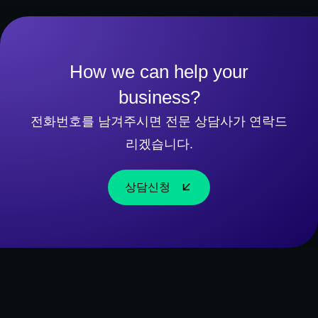
How we can help your
business?
전화번호를 남겨주시면 전문 상담사가 연락드
리겠습니다.
상담신청