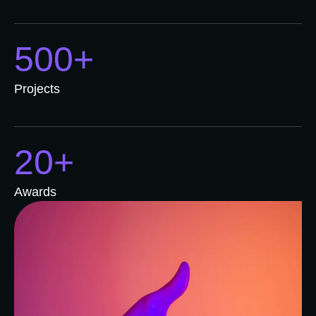
500+
Projects
20+
Awards