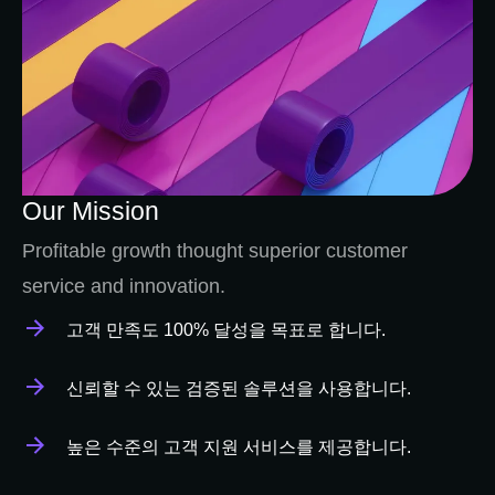
Our Mission
Profitable growth thought superior customer
service and innovation.
고객 만족도 100% 달성을 목표로 합니다.
신뢰할 수 있는 검증된 솔루션을 사용합니다.
높은 수준의 고객 지원 서비스를 제공합니다.