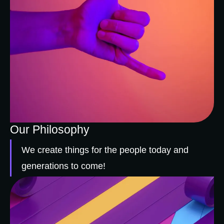
Our Philosophy
We create things for the people today and
generations to come!