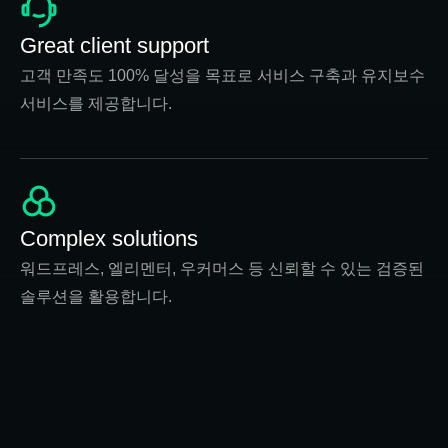
Great client support
고객 만족도 100% 달성을 목표로 서비스 구축과 유지보수
서비스를 제공합니다.
Complex solutions
워드프레스, 엘리멘터, 우커머스 등 신뢰할 수 있는 검증된
솔루션을 활용합니다.